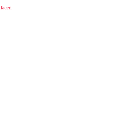
faceri