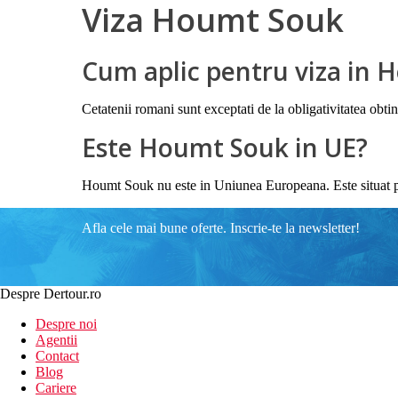
Viza Houmt Souk
Cum aplic pentru viza in
Cetatenii romani sunt exceptati de la obligativitatea obtin
Este Houmt Souk in UE?
Houmt Souk nu este in Uniunea Europeana. Este situat pe
Afla cele mai bune oferte. Inscrie-te la newsletter!
Despre Dertour.ro
Despre noi
Agentii
Contact
Blog
Cariere