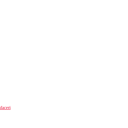
faceri