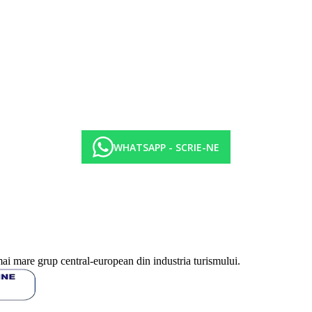
WHATSAPP - SCRIE-NE
mai mare grup central-european din industria turismului.