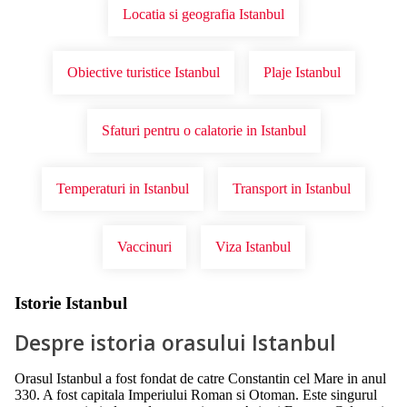
Locatia si geografia Istanbul
Obiective turistice Istanbul
Plaje Istanbul
Sfaturi pentru o calatorie in Istanbul
Temperaturi in Istanbul
Transport in Istanbul
Vaccinuri
Viza Istanbul
Istorie Istanbul
Despre istoria orasului Istanbul
Orasul Istanbul a fost fondat de catre Constantin cel Mare in anul
330. A fost capitala Imperiului Roman si Otoman. Este singurul