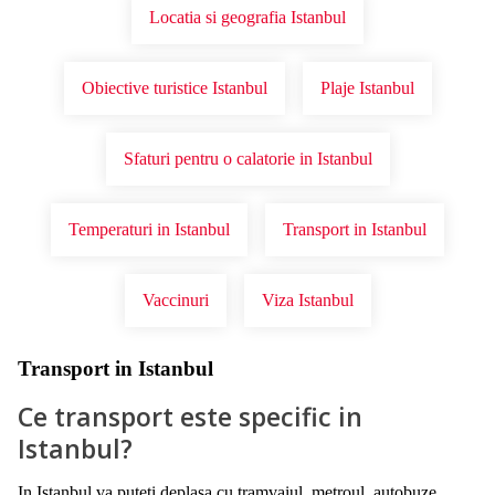
Locatia si geografia Istanbul
Obiective turistice Istanbul
Plaje Istanbul
Sfaturi pentru o calatorie in Istanbul
Temperaturi in Istanbul
Transport in Istanbul
Vaccinuri
Viza Istanbul
Transport in Istanbul
Ce transport este specific in
Istanbul?
In Istanbul va puteti deplasa cu tramvaiul, metroul, autobuze,