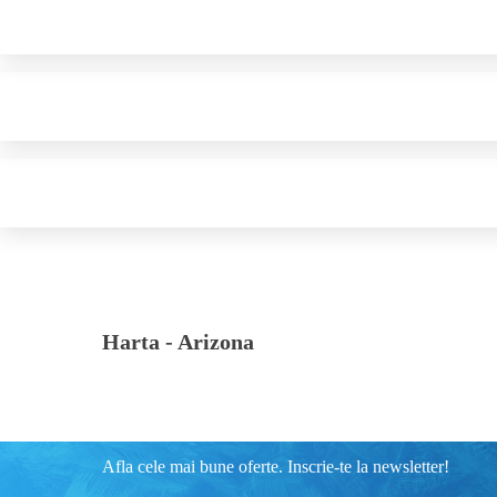
Harta -
Arizona
Afla cele mai bune oferte. Inscrie-te la newsletter!