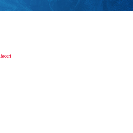
faceri