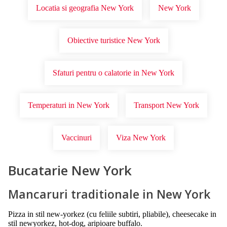
Locatia si geografia New York
New York
Obiective turistice New York
Sfaturi pentru o calatorie in New York
Temperaturi in New York
Transport New York
Vaccinuri
Viza New York
Bucatarie New York
Mancaruri traditionale in New York
Pizza in stil new-yorkez (cu feliile subtiri, pliabile), cheesecake in
stil newyorkez, hot-dog, aripioare buffalo.