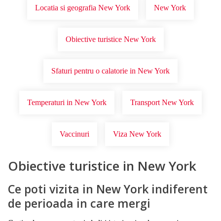
Locatia si geografia New York
New York
Obiective turistice New York
Sfaturi pentru o calatorie in New York
Temperaturi in New York
Transport New York
Vaccinuri
Viza New York
Obiective turistice in New York
Ce poti vizita in New York indiferent
de perioada in care mergi