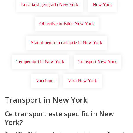
Locatia si geografia New York
New York
Obiective turistice New York
Sfaturi pentru o calatorie in New York
Temperaturi in New York
Transport New York
Vaccinuri
Viza New York
Transport in New York
Ce transport este specific in New
York?