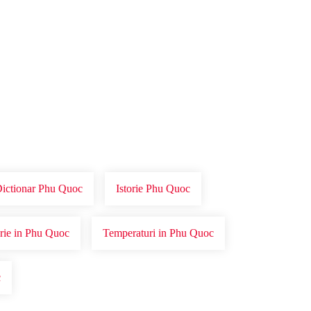
Dictionar Phu Quoc
Istorie Phu Quoc
orie in Phu Quoc
Temperaturi in Phu Quoc
c