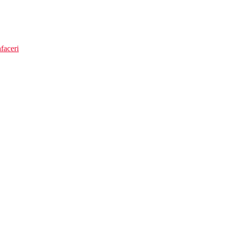
faceri