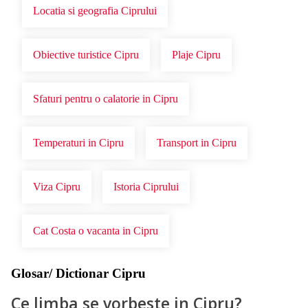
Locatia si geografia Ciprului
Obiective turistice Cipru
Plaje Cipru
Sfaturi pentru o calatorie in Cipru
Temperaturi in Cipru
Transport in Cipru
Viza Cipru
Istoria Ciprului
Cat Costa o vacanta in Cipru
Glosar/ Dictionar Cipru
Ce limba se vorbeste in Cipru?