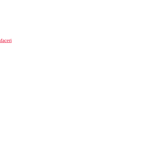
faceri