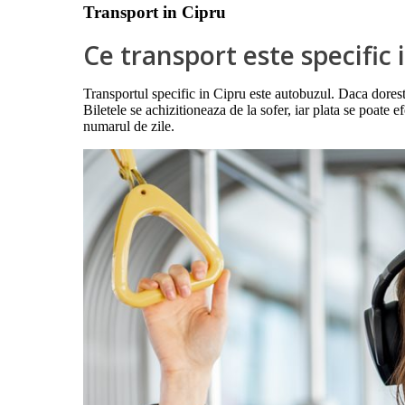
Transport in Cipru
Ce transport este specific 
Transportul specific in Cipru este autobuzul. Daca doresti
Biletele se achizitioneaza de la sofer, iar plata se poate e
numarul de zile.