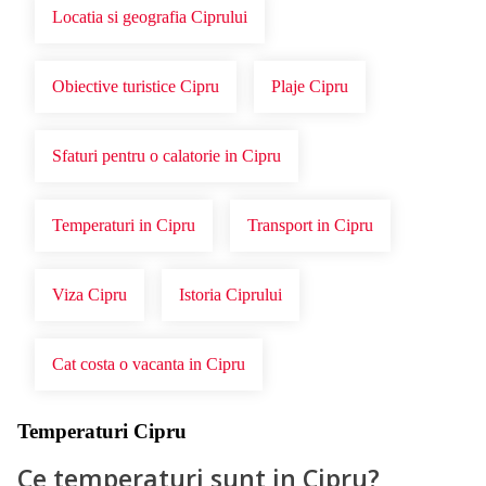
Locatia si geografia Ciprului
Obiective turistice Cipru
Plaje Cipru
Sfaturi pentru o calatorie in Cipru
Temperaturi in Cipru
Transport in Cipru
Viza Cipru
Istoria Ciprului
Cat costa o vacanta in Cipru
Temperaturi Cipru
Ce temperaturi sunt in Cipru?