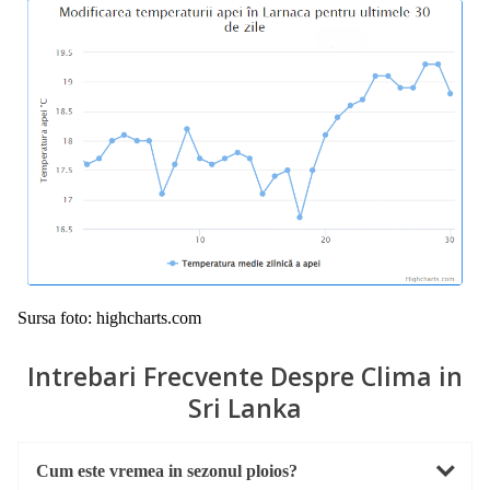
Sursa foto: highcharts.com
Intrebari Frecvente Despre Clima in
Sri Lanka
Cum este vremea in sezonul ploios?