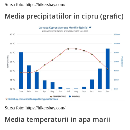
Sursa foto: https://hikersbay.com/
Media precipitatiilor in cipru (grafic)
Sursa foto: https://hikersbay.com/
Media temperaturii in apa marii