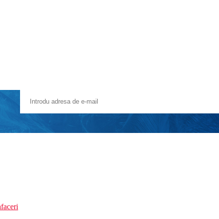
faceri