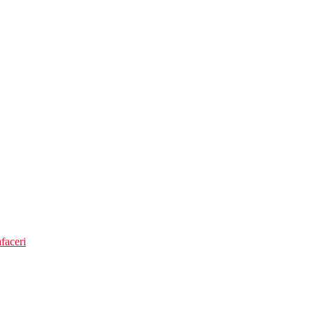
faceri