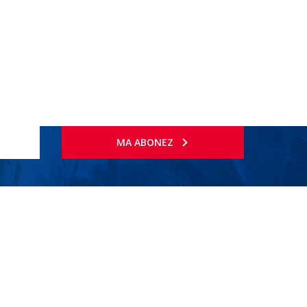
MA ABONEZ