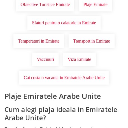
Obiective Turistice Emirate
Plaje Emirate
Sfaturi pentru o calatorie in Emirate
Temperaturi in Emirate
Transport in Emirate
Vaccinuri
Viza Emirate
Cat costa o vacanta in Emiratele Arabe Unite
Plaje Emiratele Arabe Unite
Cum alegi plaja ideala in Emiratele
Arabe Unite?