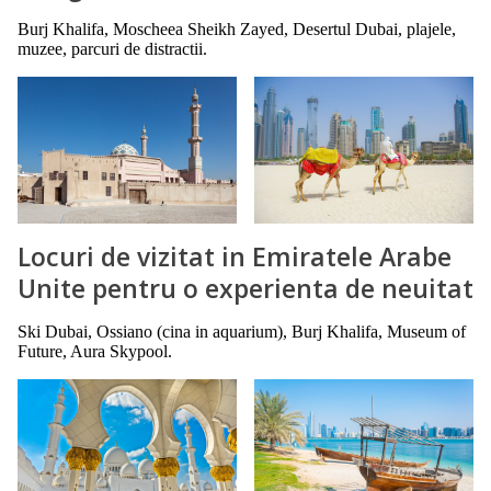
Burj Khalifa, Moscheea Sheikh Zayed, Desertul Dubai, plajele,
muzee, parcuri de distractii.
Locuri de vizitat in Emiratele Arabe
Unite pentru o experienta de neuitat
Ski Dubai, Ossiano (cina in aquarium), Burj Khalifa, Museum of
Future, Aura Skypool.