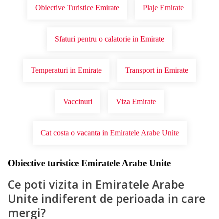
Obiective Turistice Emirate
Plaje Emirate
Sfaturi pentru o calatorie in Emirate
Temperaturi in Emirate
Transport in Emirate
Vaccinuri
Viza Emirate
Cat costa o vacanta in Emiratele Arabe Unite
Obiective turistice Emiratele Arabe Unite
Ce poti vizita in Emiratele Arabe
Unite indiferent de perioada in care
mergi?