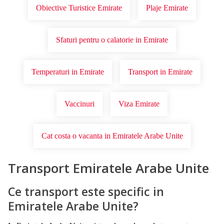
Obiective Turistice Emirate
Plaje Emirate
Sfaturi pentru o calatorie in Emirate
Temperaturi in Emirate
Transport in Emirate
Vaccinuri
Viza Emirate
Cat costa o vacanta in Emiratele Arabe Unite
Transport Emiratele Arabe Unite
Ce transport este specific in
Emiratele Arabe Unite?