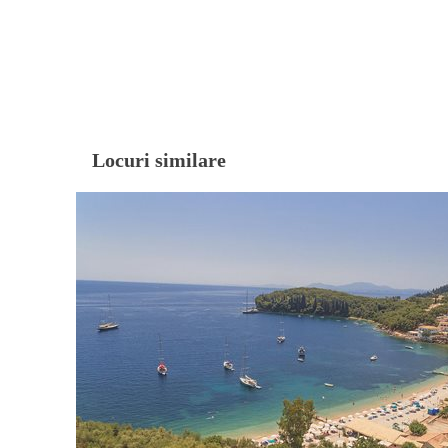
Locuri similare