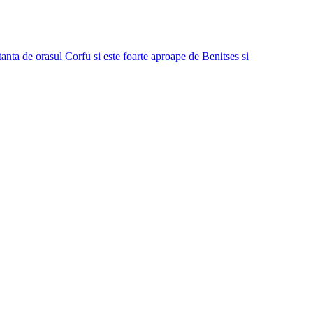
tanta de orasul Corfu si este foarte aproape de Benitses si