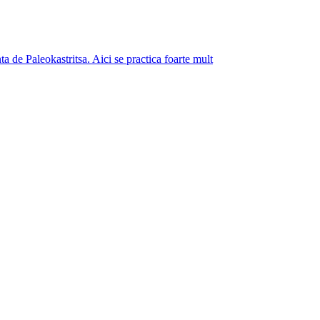
a de Paleokastritsa. Aici se practica foarte mult