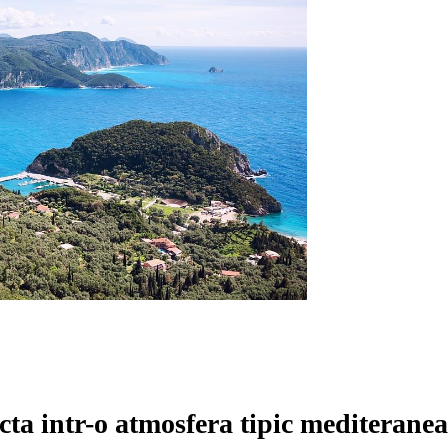
ecta intr-o atmosfera tipic mediterane