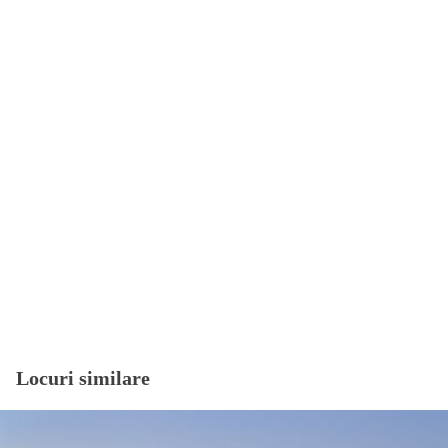
Locuri similare