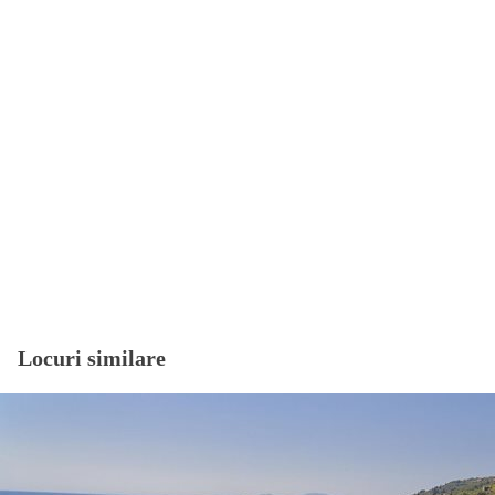
Locuri similare