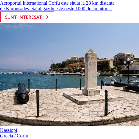
Aeroportul International Corfu este situat la 28 km distanta
de Karousades. Satul gazduieste peste 1000 de locuitori...
SUNT INTERESAT
Kassiopi
Grecia / Corfu