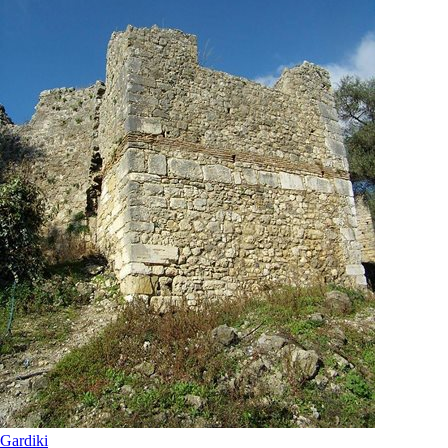
Gardiki