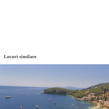
Locuri similare