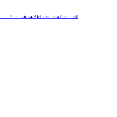
a de Paleokastritsa. Aici se practica foarte mult