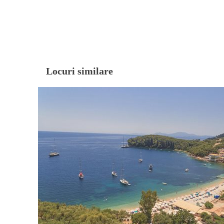
Locuri similare