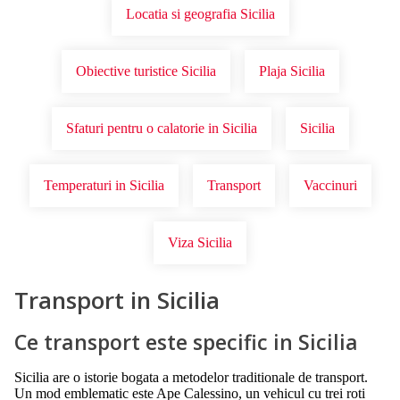
Locatia si geografia Sicilia
Obiective turistice Sicilia
Plaja Sicilia
Sfaturi pentru o calatorie in Sicilia
Sicilia
Temperaturi in Sicilia
Transport
Vaccinuri
Viza Sicilia
Transport in Sicilia
Ce transport este specific in Sicilia
Sicilia are o istorie bogata a metodelor traditionale de transport.
Un mod emblematic este Ape Calessino, un vehicul cu trei roti