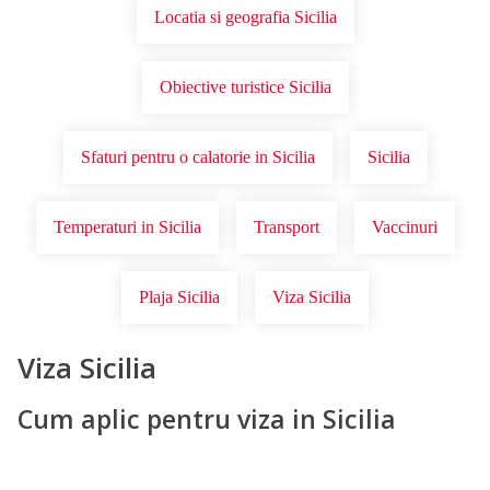
Locatia si geografia Sicilia
Obiective turistice Sicilia
Sfaturi pentru o calatorie in Sicilia
Sicilia
Temperaturi in Sicilia
Transport
Vaccinuri
Plaja Sicilia
Viza Sicilia
Viza Sicilia
Cum aplic pentru viza in Sicilia