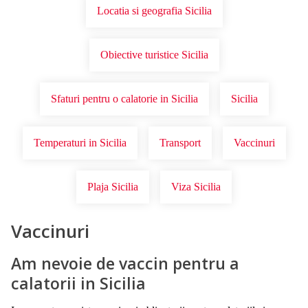
Locatia si geografia Sicilia
Obiective turistice Sicilia
Sfaturi pentru o calatorie in Sicilia
Sicilia
Temperaturi in Sicilia
Transport
Vaccinuri
Plaja Sicilia
Viza Sicilia
Vaccinuri
Am nevoie de vaccin pentru a
calatorii in Sicilia