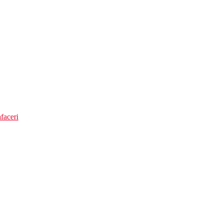
faceri