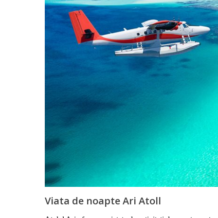
Viata de noapte Ari Atoll