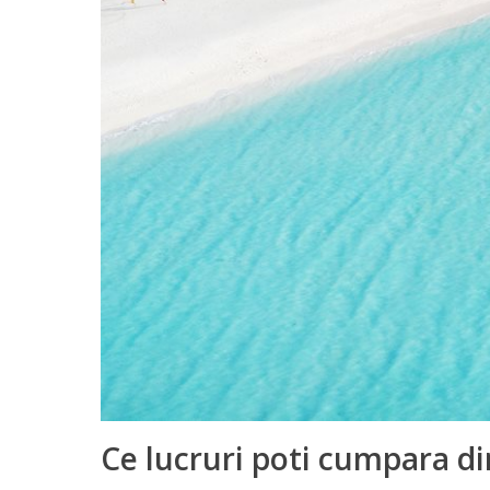
Ce lucruri poti cumpara din