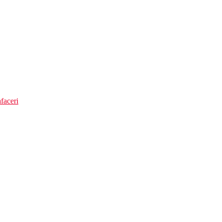
faceri