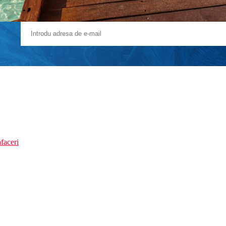
faceri