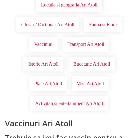
Locatia si geografia Ari Atoll
Glosar / Dictionar Ari Atoll
Fauna si Flora
Vaccinuri
Transport Ari Atoll
Istorie Ari Atoll
Bucatarie Ari Atoll
Plaje Ari Atoll
Viza Ari Atoll
Activitati si entertainment Ari Atoll
Vaccinuri Ari Atoll
Trebuie sa imi fac vaccin pentru a