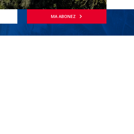
MA ABONEZ