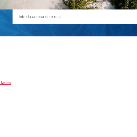
faceri