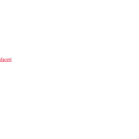
faceri