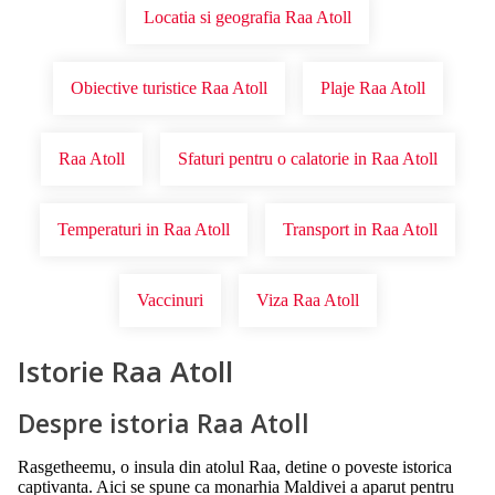
Locatia si geografia Raa Atoll
Obiective turistice Raa Atoll
Plaje Raa Atoll
Raa Atoll
Sfaturi pentru o calatorie in Raa Atoll
Temperaturi in Raa Atoll
Transport in Raa Atoll
Vaccinuri
Viza Raa Atoll
Istorie Raa Atoll
Despre istoria Raa Atoll
Rasgetheemu, o insula din atolul Raa, detine o poveste istorica
captivanta. Aici se spune ca monarhia Maldivei a aparut pentru