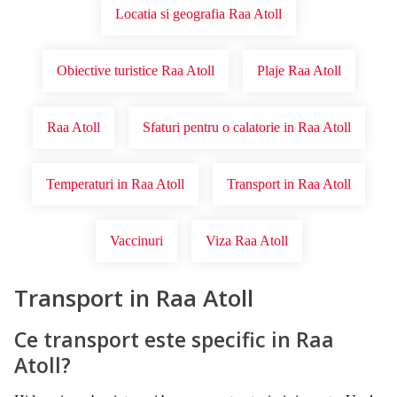
Locatia si geografia Raa Atoll
Obiective turistice Raa Atoll
Plaje Raa Atoll
Raa Atoll
Sfaturi pentru o calatorie in Raa Atoll
Temperaturi in Raa Atoll
Transport in Raa Atoll
Vaccinuri
Viza Raa Atoll
Transport in Raa Atoll
Ce transport este specific in Raa
Atoll?