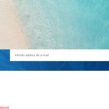
faceri