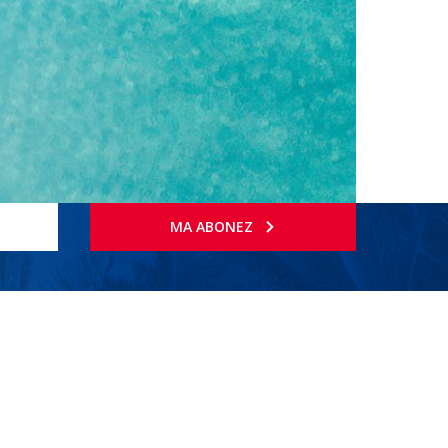
MA ABONEZ