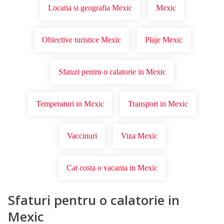
Locatia si geografia Mexic
Mexic
Obiective turistice Mexic
Plaje Mexic
Sfaturi pentru o calatorie in Mexic
Temperaturi in Mexic
Transport in Mexic
Vaccinuri
Viza Mexic
Cat costa o vacanta in Mexic
Sfaturi pentru o calatorie in
Mexic