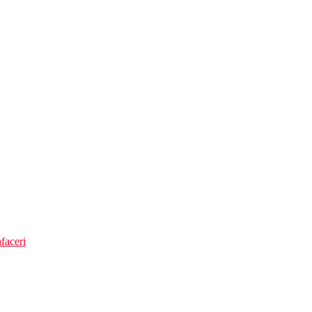
faceri