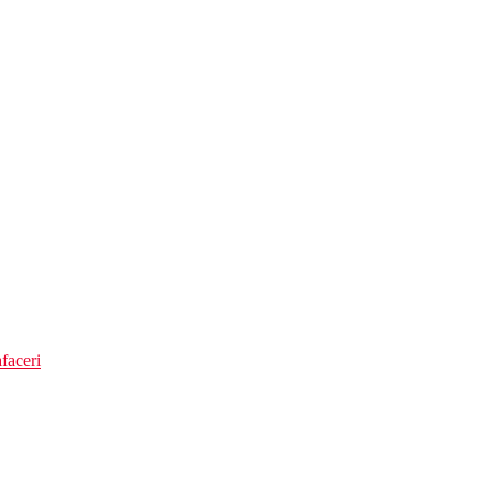
faceri