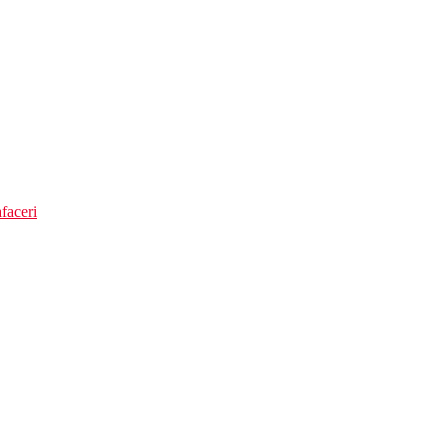
faceri