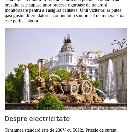
orasului este supusa unor procese riguroase de tratare si
monitorizare pentru a-i asigura calitatea. Unii vizitatori ar putea
gasi gustul diferit datorita continutului sau ridicat de minerale, dar
este perfect sigura.
Despre electricitate
Tensiunea standard este de 230V cu 50Hz. Prizele de curent