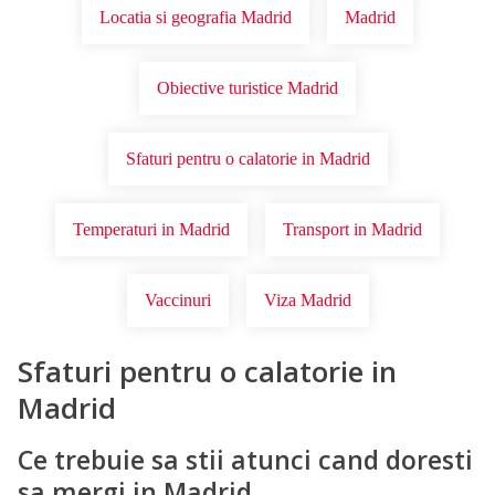
Locatia si geografia Madrid
Madrid
Obiective turistice Madrid
Sfaturi pentru o calatorie in Madrid
Temperaturi in Madrid
Transport in Madrid
Vaccinuri
Viza Madrid
Sfaturi pentru o calatorie in
Madrid
Ce trebuie sa stii atunci cand doresti
sa mergi in Madrid