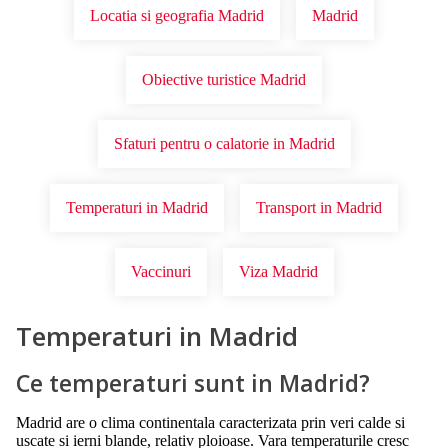
Locatia si geografia Madrid
Madrid
Obiective turistice Madrid
Sfaturi pentru o calatorie in Madrid
Temperaturi in Madrid
Transport in Madrid
Vaccinuri
Viza Madrid
Temperaturi in Madrid
Ce temperaturi sunt in Madrid?
Madrid are o clima continentala caracterizata prin veri calde si
uscate si ierni blande, relativ ploioase. Vara temperaturile cresc