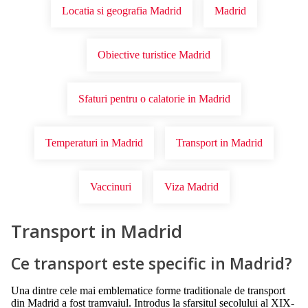
Locatia si geografia Madrid
Madrid
Obiective turistice Madrid
Sfaturi pentru o calatorie in Madrid
Temperaturi in Madrid
Transport in Madrid
Vaccinuri
Viza Madrid
Transport in Madrid
Ce transport este specific in Madrid?
Una dintre cele mai emblematice forme traditionale de transport
din Madrid a fost tramvaiul. Introdus la sfarsitul secolului al XIX-