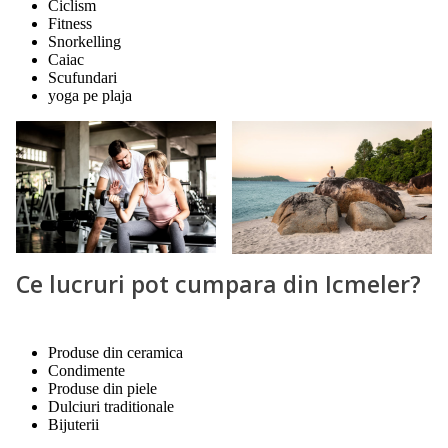
Ciclism
Fitness
Snorkelling
Caiac
Scufundari
yoga pe plaja
Ce lucruri pot cumpara din Icmeler?
Produse din ceramica
Condimente
Produse din piele
Dulciuri traditionale
Bijuterii