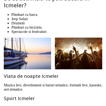
Icmeler?
Plimbari cu barca
Jeep Safari
Drumetii
Plimbari cu bicicleta
Spectacole si festivaluri
Viata de noapte Icmeler
Muzica live, divertisment si baruri tematice, formatii live, karaoke,
seri tematice.
Sport Icmeler