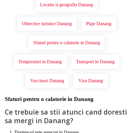
Locatia si geografia Danang
Obiective turistice Danang
Plaje Danang
Sfaturi pentru o calatorie in Danang
Temperaturi in Danang
Transport in Danang
Vaccinuri Danang
Viza Danang
Sfaturi pentru o calatorie in Danang
Ce trebuie sa stii atunci cand doresti
sa mergi in Danang?
Tipping-ul este apreciat in Danang.