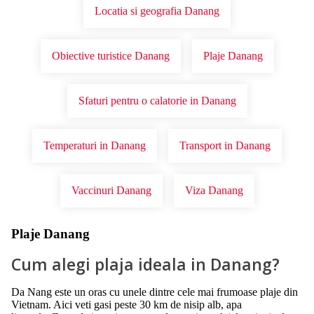
Locatia si geografia Danang
Obiective turistice Danang
Plaje Danang
Sfaturi pentru o calatorie in Danang
Temperaturi in Danang
Transport in Danang
Vaccinuri Danang
Viza Danang
Plaje Danang
Cum alegi plaja ideala in Danang?
Da Nang este un oras cu unele dintre cele mai frumoase plaje din
Vietnam. Aici veti gasi peste 30 km de nisip alb, apa