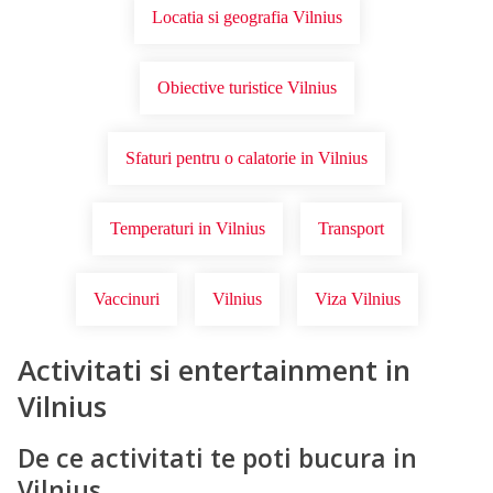
Locatia si geografia Vilnius
Obiective turistice Vilnius
Sfaturi pentru o calatorie in Vilnius
Temperaturi in Vilnius
Transport
Vaccinuri
Vilnius
Viza Vilnius
Activitati si entertainment in
Vilnius
De ce activitati te poti bucura in
Vilnius