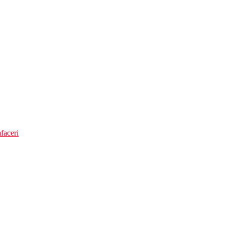
faceri