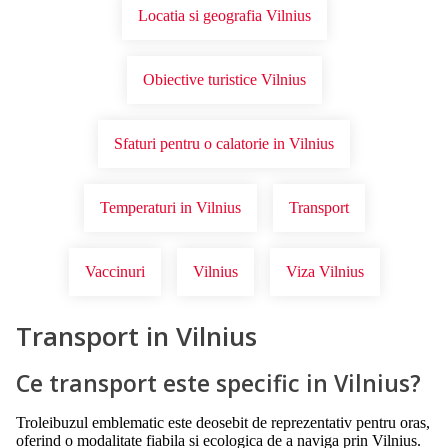
Locatia si geografia Vilnius
Obiective turistice Vilnius
Sfaturi pentru o calatorie in Vilnius
Temperaturi in Vilnius
Transport
Vaccinuri
Vilnius
Viza Vilnius
Transport in Vilnius
Ce transport este specific in Vilnius?
Troleibuzul emblematic este deosebit de reprezentativ pentru oras,
oferind o modalitate fiabila si ecologica de a naviga prin Vilnius.