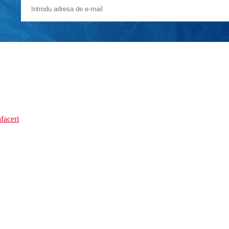
faceri