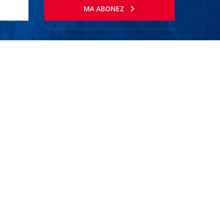
MA ABONEZ