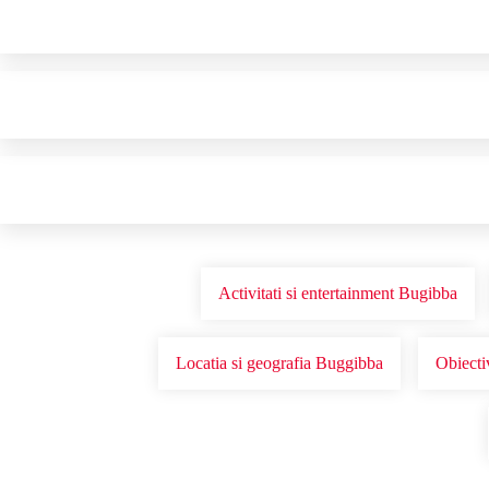
Activitati si entertainment Bugibba
Locatia si geografia Buggibba
Obiecti