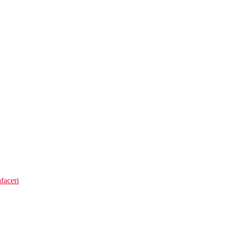
faceri