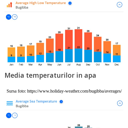
Media temperaturilor in apa
Sursa foto: https://www.holiday-weather.com/bugibba/averages/