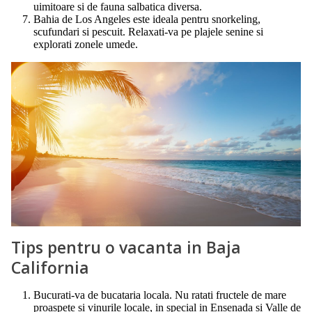
uimitoare si de fauna salbatica diversa.
Bahia de Los Angeles este ideala pentru snorkeling,
scufundari si pescuit. Relaxati-va pe plajele senine si
explorati zonele umede.
Tips pentru o vacanta in Baja
California
Bucurati-va de bucataria locala. Nu ratati fructele de mare
proaspete si vinurile locale, in special in Ensenada si Valle de