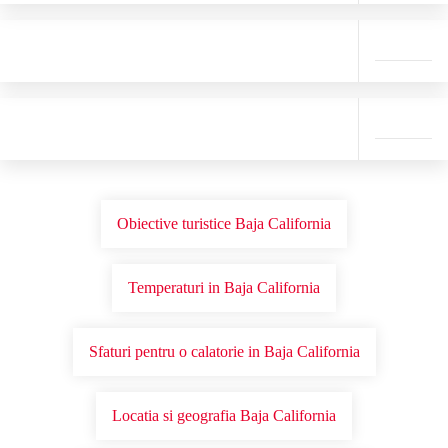
Obiective turistice Baja California
Temperaturi in Baja California
Sfaturi pentru o calatorie in Baja California
Locatia si geografia Baja California