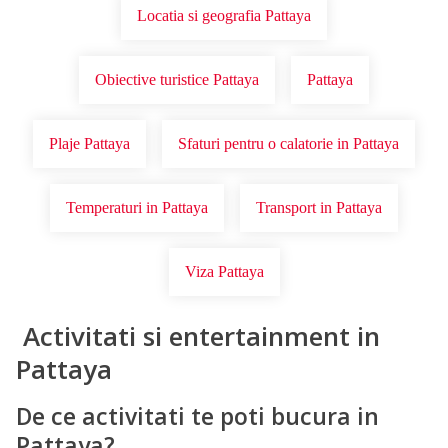
Locatia si geografia Pattaya
Obiective turistice Pattaya
Pattaya
Plaje Pattaya
Sfaturi pentru o calatorie in Pattaya
Temperaturi in Pattaya
Transport in Pattaya
Viza Pattaya
Activitati si entertainment in
Pattaya
De ce activitati te poti bucura in
Pattaya?