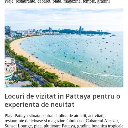
Plaje, restaurante, cabaret, piata, magazine, temple, gradini
Locuri de vizitat in Pattaya pentru o
experienta de neuitat
Plaja Pattaya situata central si plina de atractii, activitati,
restaurante delicioase si magazine fabuloase. Cabaretul Alcazar,
Sunset Lounge, piata plutitoare Pattaya, gradina botanica tropicala