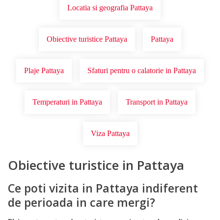
Locatia si geografia Pattaya
Obiective turistice Pattaya
Pattaya
Plaje Pattaya
Sfaturi pentru o calatorie in Pattaya
Temperaturi in Pattaya
Transport in Pattaya
Viza Pattaya
Obiective turistice in Pattaya
Ce poti vizita in Pattaya indiferent
de perioada in care mergi?