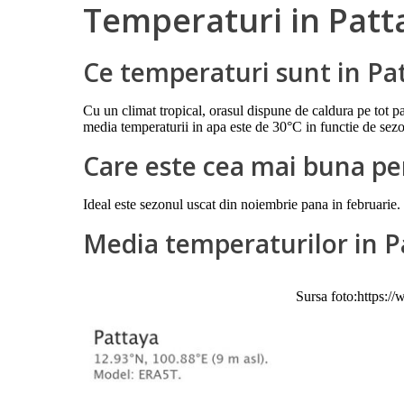
Temperaturi in Patt
Ce temperaturi sunt in Pa
Cu un climat tropical, orasul dispune de caldura pe tot pa
media temperaturii in apa este de 30°C in functie de sez
Care este cea mai buna pe
Ideal este sezonul uscat din noiembrie pana in februarie.
Media temperaturilor in P
Sursa foto:https: