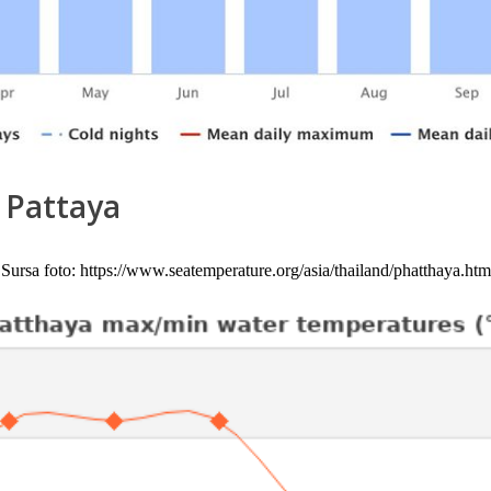
 Pattaya
Sursa foto: https://www.seatemperature.org/asia/thailand/phatthaya.htm