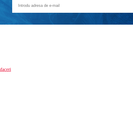
faceri