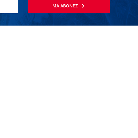
MA ABONEZ