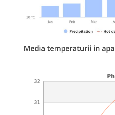
Media temperaturii in apa